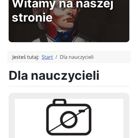
Witamy na naszej
stronie
Jesteś tutaj:
Start
Dla nauczycieli
Dla nauczycieli